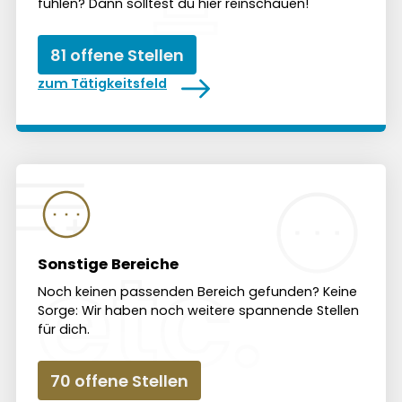
fühlen? Dann solltest du hier rein­schauen!
81 offene Stellen
zum Tätigkeitsfeld
Sonstige Bereiche
Noch keinen passenden Bereich gefunden? Keine
Sorge: Wir haben noch weitere spannende Stellen
für dich.
70 offene Stellen