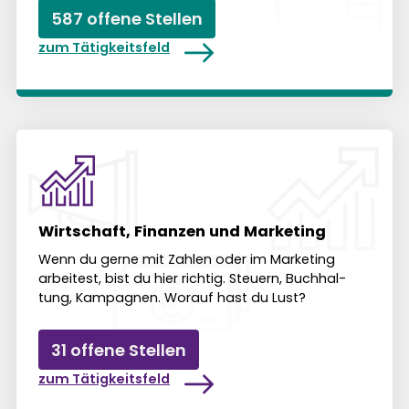
587 offene Stellen
zum Tätigkeitsfeld
Wirtschaft, Finanzen und Marketing
Wenn du gerne mit Zahlen oder im Marketing
arbeitest, bist du hier richtig. Steuern, Buch­hal­
tung, Kampagnen. Worauf hast du Lust?
31 offene Stellen
zum Tätigkeitsfeld