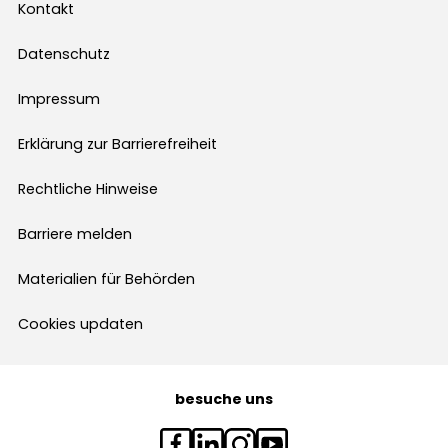
Kontakt
Datenschutz
Impressum
Erklärung zur Barrierefreiheit
Rechtliche Hinweise
Barriere melden
Materialien für Behörden
Cookies updaten
besuche uns
Facebook
Linkedin
Instagram
YouTube