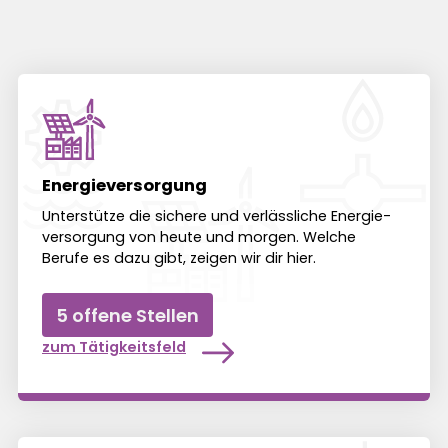
Energieversorgung
Unter­­­stütze die sichere und ver­läss­liche Energie­
versorgung von heute und morgen. Welche
Berufe es dazu gibt, zeigen wir dir hier.
5 offene Stellen
zum Tätigkeitsfeld