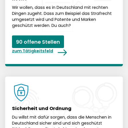
Wir wollen, dass es in Deutsch­land mit rechten
Dingen zugeht. Dass zum Bei­spiel das Straf­recht
umge­setzt wird und Patente und Marken
geschützt werden. Du auch?
90 offene Stellen
zum Tätigkeitsfeld
Sicherheit und Ordnung
Du willst mit dafür sorgen, dass die Menschen in
Deutsch­land sicher sind und sich geschützt