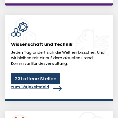
Wissenschaft und Technik
Jeden Tag ändert sich die Welt ein bisschen. Und
wir bleiben mit dir auf dem aktuellen Stand.
Komm zur Bundes­ver­waltung.
231 offene Stellen
zum Tätigkeitsfeld