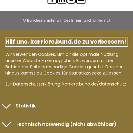
© Bundesministerium des Innern und für Heimat
Hilf uns, karriere.bund.de zu verbessern!
Wir verwenden Cookies, um dir die optimale Nutzung
unserer Website zu ermöglichen. Es werden für den
Betrieb der Seite notwendige Cookies gesetzt. Darüber
hinaus kannst du Cookies für Statistikzwecke zulassen.
Zur Datenschutzerklärung:
karriere.bund.de/datenschutz
Statistik
Technisch notwendig (nicht abwählbar)