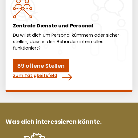
Zentrale Dienste und Personal
Du willst dich um Personal kümmern oder sicher­
stellen, dass in den Behörden intern alles
funktioniert?
89 offene Stellen
zum Tätigkeitsfeld
Was dich interessieren könnte.