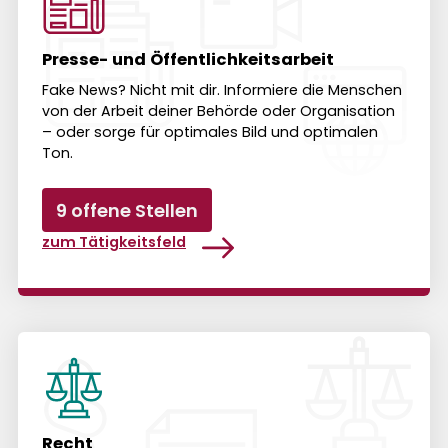
Presse- und Öffentlichkeitsarbeit
Fake News? Nicht mit dir. Informiere die Menschen
von der Arbeit deiner Behörde oder Orga­ni­sa­tion
– oder sorge für opti­males Bild und optimalen
Ton.
9 offene Stellen
zum Tätigkeitsfeld
Recht