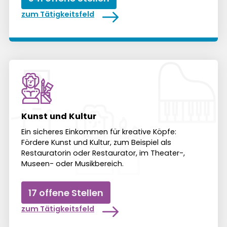
zum Tätigkeitsfeld
Kunst und Kultur
Ein sicheres Ein­kommen für kreative Köpfe:
Fördere Kunst und Kultur, zum Bei­spiel als
Restauratorin oder Restaurator, im Theater-,
Museen- oder Musik­bereich.
17 offene Stellen
zum Tätigkeitsfeld